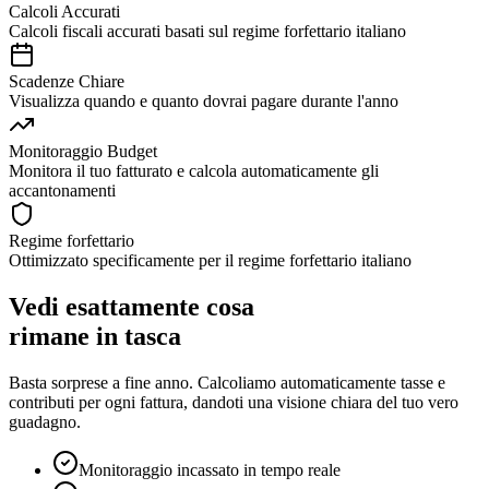
Calcoli Accurati
Calcoli fiscali accurati basati sul regime forfettario italiano
Scadenze Chiare
Visualizza quando e quanto dovrai pagare durante l'anno
Monitoraggio Budget
Monitora il tuo fatturato e calcola automaticamente gli
accantonamenti
Regime forfettario
Ottimizzato specificamente per il regime forfettario italiano
Vedi esattamente cosa
rimane in tasca
Basta sorprese a fine anno. Calcoliamo automaticamente tasse e
contributi per ogni fattura, dandoti una visione chiara del tuo vero
guadagno.
Monitoraggio incassato in tempo reale