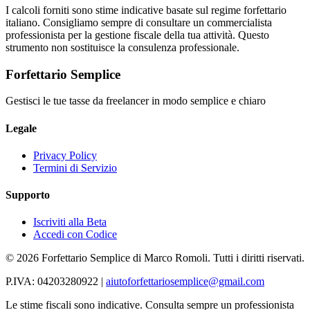
I calcoli forniti sono stime indicative basate sul regime forfettario
italiano. Consigliamo sempre di consultare un commercialista
professionista per la gestione fiscale della tua attività. Questo
strumento non sostituisce la consulenza professionale.
Forfettario Semplice
Gestisci le tue tasse da freelancer in modo semplice e chiaro
Legale
Privacy Policy
Termini di Servizio
Supporto
Iscriviti alla Beta
Accedi con Codice
©
2026
Forfettario Semplice di Marco Romoli. Tutti i diritti riservati.
P.IVA: 04203280922 |
aiutoforfettariosemplice@gmail.com
Le stime fiscali sono indicative. Consulta sempre un professionista